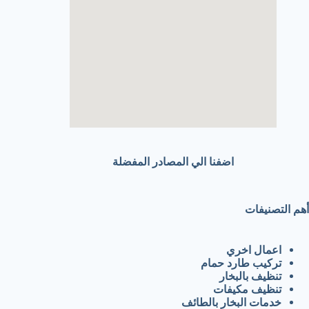
اضفنا الي المصادر المفضلة
أهم التصنيفات
اعمال اخري
تركيب طارد حمام
تنظيف بالبخار
تنظيف مكيفات
خدمات البخار بالطائف