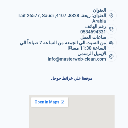
العنوان
العنوان: ريحة، 8328، 4107, Taif 26577, Saudi
Arabia
رقم الهاتف
0534694331
ساعات العمل
من السبت الي الجمعة من الساعة 7 صباحاً الي
الساعة 11:30 مساءًا
الإيميل الرسمي
info@masterweb-clean.com
موقعنا علي خرائط جوجل