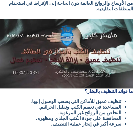
من الأوساخ والروائح العالقة دون الحاجة إلى الإفراط في استخدام
المنظفات التقليدية.
ما فوائد التنظيف بالبخار؟
تنظيف عميق للأماكن التي يصعب الوصول إليها.
المساعدة في تعقيم الكنب وتقليل الجراثيم.
التخلص من الروائح غير المرغوبة.
المحافظة على جودة الكنب الجلدي ومظهره.
سرعة أكبر في إنجاز عملية التنظيف.