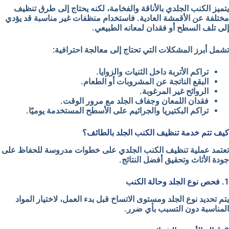
يتميز الكنب الجلدي بالأناقة والفخامة، لكنه يحتاج إلى طرق تنظيف
مختلفة عن الأقمشة العادية. فاستخدام منظفات غير مناسبة قد يؤدي
إلى تلف السطح أو فقدان لمعانه الطبيعي.
تشمل أبرز المشكلات التي تحتاج إلى معالجة احترافية:
تراكم الأتربة داخل الثنيات والزوايا.
البقع الناتجة عن المشروبات أو الطعام.
الروائح غير المرغوبة.
فقدان اللمعان وجفاف الجلد مع مرور الوقت.
تراكم البكتيريا والجراثيم على الأسطح المستخدمة يوميًا.
كيف تتم خدمة تنظيف الكنب الجلد بالطائف؟
تعتمد عملية تنظيف الكنب الجلدي على خطوات مدروسة للحفاظ على
جودة الأثاث وتحقيق أفضل النتائج.
1. فحص نوع الجلد وحالة الكنب
يتم تحديد نوع الجلد ومستوى الاتساخ قبل بدء العمل، لاختيار المواد
المناسبة دون التسبب بأي ضرر.