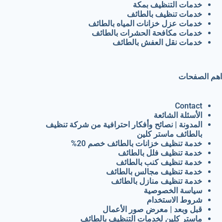
خدمات التنظيف بمكة
خدمات تنظيف بالطائف
خدمات عزل خزانات المياه بالطائف
خدمات مكافحة الحشرات بالطائف
خدمات نقل العفش بالطائف
اهم الصفحات
Contact
الأسئلة الشائعة
المدونة | نصائح وأفكار احترافية من شركة تنظيف
بالطائف ماستر كلين
خدمة تنظيف خزانات بالطائف خصم 20%
خدمة تنظيف فلل بالطائف
خدمة تنظيف كنب بالطائف
خدمة تنظيف مجالس بالطائف
خدمة تنظيف منازل بالطائف
سياسة الخصوصية
شروط الاستخدام
قبل وبعد | معرض صور الأعمال
ماستر كلين لخدمات التنظيف بالطائف