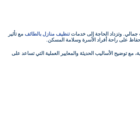
 جمالي. وتزداد الحاجة إلى خدمات
تنظيف منازل بالطائف
مع تأثير
 الحفاظ على راحة أفراد الأسرة وسلامة المسكن.
 مع توضيح الأساليب الحديثة والمعايير العملية التي تساعد على