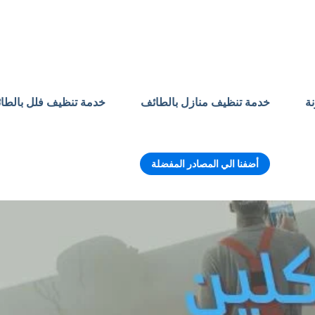
نة
خدمة تنظيف منازل بالطائف
خدمة تنظيف فلل بالطا
أضفنا الي المصادر المفضلة