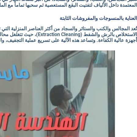
المعتمدة داخل الألياف لتفتيت البقع المستعصية ثم سحبها تماماً مع الما
العناية بالمنسوجات والمفروشات الثابتة
تُعد المجالس والكنب والستائر والسجاد من أكثر العناصر المنزلية التي 
الاستخلاص بالرش والشفط (
أجهزة عالية الكفاءة. وتساعد هذه الآلية على تسريع عملية التجفيف، وا