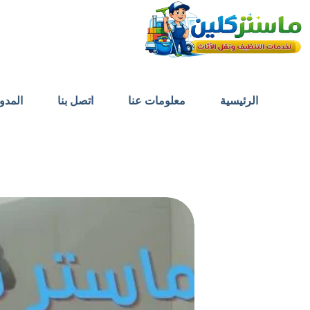
الرئيسية
معلومات عنا
اتصل بنا
المدو