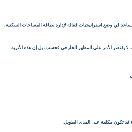
 يساعد في وضع استراتيجيات فعالة لإدارة نظافة المساحات السكنية.
ية. لا يقتصر الأمر على المظهر الخارجي فحسب، بل إن هذه الأتربة
:
 قد تكون مكلفة على المدى الطويل.