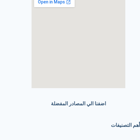
اضفنا الي المصادر المفضلة
أهم التصنيفات