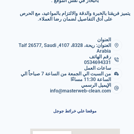
بالبخار في نفس الموقع .
يتميز فريقنا بالخبرة والدقة والالتزام بالمواعيد، مع الحرص
على أدق التفاصيل لضمان رضا العملاء.
العنوان
العنوان: ريحة، 8328، 4107, Taif 26577, Saudi
Arabia
رقم الهاتف
0534694331
ساعات العمل
من السبت الي الجمعة من الساعة 7 صباحاً الي
الساعة 11:30 مساءًا
الإيميل الرسمي
info@masterweb-clean.com
موقعنا علي خرائط جوجل