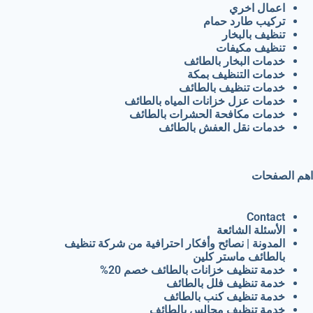
اعمال اخري
تركيب طارد حمام
تنظيف بالبخار
تنظيف مكيفات
خدمات البخار بالطائف
خدمات التنظيف بمكة
خدمات تنظيف بالطائف
خدمات عزل خزانات المياه بالطائف
خدمات مكافحة الحشرات بالطائف
خدمات نقل العفش بالطائف
اهم الصفحات
Contact
الأسئلة الشائعة
المدونة | نصائح وأفكار احترافية من شركة تنظيف
بالطائف ماستر كلين
خدمة تنظيف خزانات بالطائف خصم 20%
خدمة تنظيف فلل بالطائف
خدمة تنظيف كنب بالطائف
خدمة تنظيف مجالس بالطائف